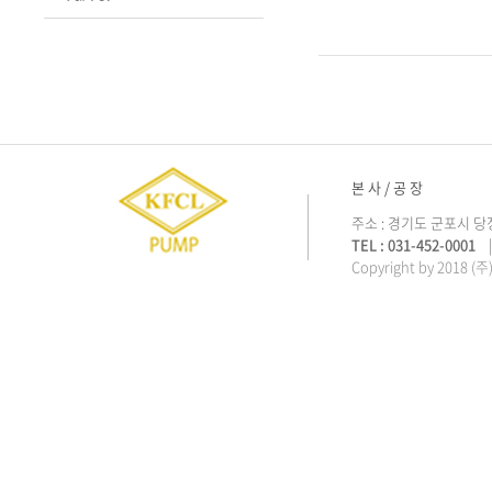
본 사 / 공 장
주소 : 경기도 군포시 당
TEL : 031-452-0001
| 
Copyright by 2018 (